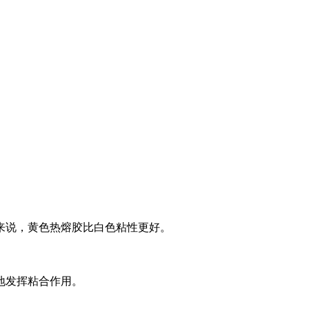
来说，黄色热熔胶比白色粘性更好。
地发挥粘合作用。