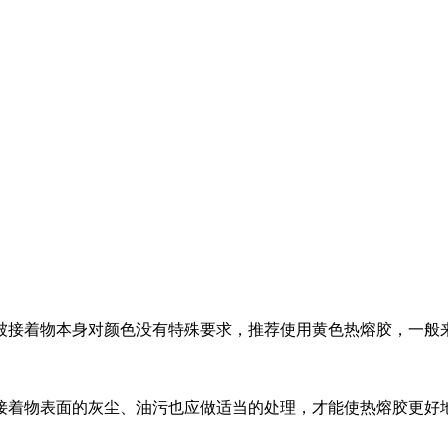
被接着物本身对颜色没有特殊要求，推荐使用黄色热熔胶，一般
接着物表面的灰尘、油污也应做适当的处理，才能使热熔胶更好