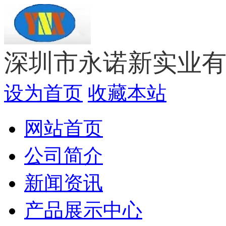
深圳市永诺新实业
设为首页
收藏本站
网站首页
公司简介
新闻资讯
产品展示中心