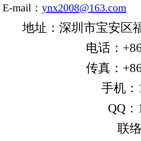
E-mail：
ynx2008@163.com
地址：深圳市宝安区
电话：+86-7
传真：+86-7
手机：13
QQ：1
联