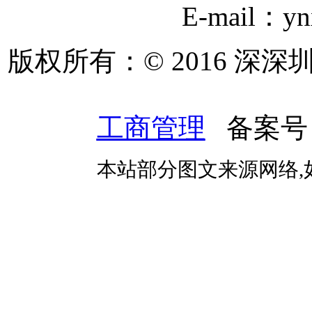
E-mail：y
版权所有：© 2016 深
工商管理
备案号
本站部分图文来源网络,