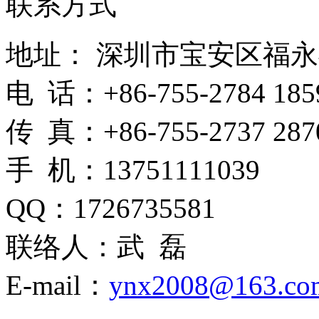
联系方式
地址： 深圳市宝安区福
电 话：+86-755-2784 185
传 真：+86-755-2737 287
手 机：13751111039
QQ：1726735581
联络人：武 磊
E-mail：
ynx2008@163.co