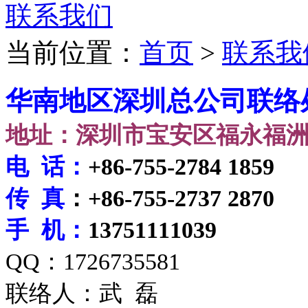
联系我们
当前位置：
首页
>
联系我
华南地区深圳总公司联络
地址：深圳市宝安区福永福洲
电 话：
+
86-755-2784 1859
传 真
：+86
-755-2737 2870
手 机：
13751111039
QQ：1726735581
联络人：武 磊